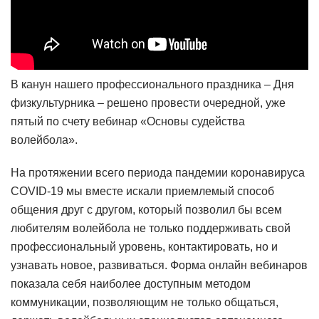
В канун нашего профессионального праздника – Дня
физкультурника – решено провести очередной, уже
пятый по счету вебинар «Основы судейства
волейбола».
На протяжении всего периода пандемии коронавируса
COVID-19 мы вместе искали приемлемый способ
общения друг с другом, который позволил бы всем
любителям волейбола не только поддерживать свой
профессиональный уровень, контактировать, но и
узнавать новое, развиваться. Форма онлайн вебинаров
показала себя наиболее доступным методом
коммуникации, позволяющим не только общаться,