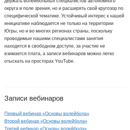
держать волейбольных специалистов автономного
округа в поле зрения, но и расширять свой кругозор по
специфической тематике. Устойчивый интерес к нашей
инициативе наблюдается не только на территории
Югры, но и во многих регионах страны, поскольку
проводимые нашими специалистами занятия
находятся в свободном доступе, за участие не
взимается плата, а записи вебинаров можно легко
отыскать на просторах YouTube.
Записи вебинаров
Первый вебинар «Основы волейбола»
Второй вебинар «Основы волейбола»
Третий вебинар «Основы волейбола»