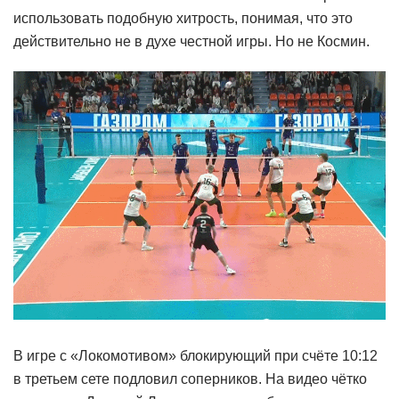
использовать подобную хитрость, понимая, что это
действительно не в духе честной игры. Но не Космин.
В игре с «Локомотивом» блокирующий при счёте 10:12
в третьем сете подловил соперников. На видео чётко