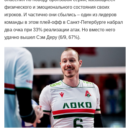
физического и эмоционального состояния своих
игроков. И частично они сбылись – один из лидеров
команды в этом плей-офф в Санкт-Петербурге набрал
два очка при 33% реализации атак. Но вместо него
удачно вышел Сэм Деру (6/9, 67%).