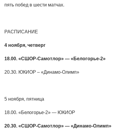
пять побед в шести матчах.
РАСПИСАНИЕ
4 ноября, четверг
18.00. «СШОР-Самотлор» — «Белогорье-2»
20.30. ЮКИОР – «Динамо-Олимп»
5 ноября, пятница
18.00. «Белогорье-2» — ЮКИОР
20.30. «СШОР-Самотлор» — «Динамо-Олимп»