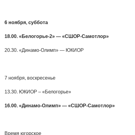
6 ноября, суббота
18.00. «Белогорье-2» — «СШОР-Самотлор»
20.30. «Динамо-Олимп» — ЮКИОР
7 ноября, воскресенье
13.30. ЮКИОР – «Белогорье»
16.00. «Динамо-Олимп» — «СШОР-Самотлор»
Время югорское