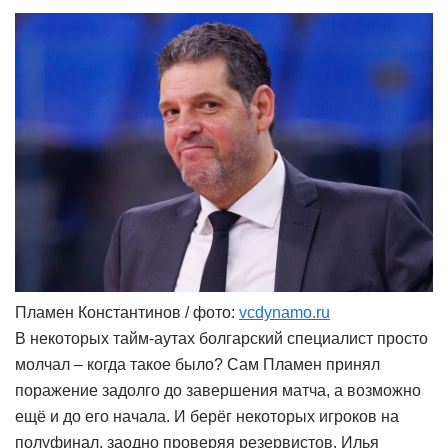
Пламен Константинов / фото:
vcdynamo.ru
В некоторых тайм-аутах болгарский специалист просто
молчал – когда такое было? Сам Пламен принял
поражение задолго до завершения матча, а возможно
ещё и до его начала. И берёг некоторых игроков на
полуфинал, заодно проверяя резервистов. Илья