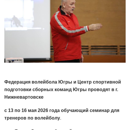
Федерация волейбола Югры и Центр спортивной
подготовки сборных команд Югры проводят в г.
Нижневартовске
с 13 по 16 мая 2026 года обучающий семинар для
тренеров по волейболу
.