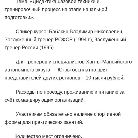
Тема: «Дидактика базовой техники и
тренировочный процесс на этапе начальной
подготовки».
Спикер курса: Бабакин Владимир Николаевич,
Заслуженный тренер РСФСР (1994 г.), Заслуженный
тренер России (1995).
Для тренеров и специалистов Ханты-Мансийского
автономного округа — Югры бесплатно, для
представителей других регионов – 10 тысяч рублей.
Расходы по проезду, проживанию и питанию за
счёт командирующих организаций.
Участникам обязательно наличие спортивной
формы для практических занятий.
Количество мест ограничено.